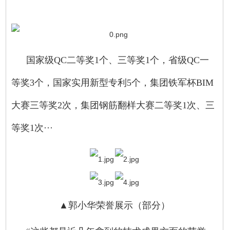
国家级QC二等奖1个、三等奖1个，省级QC一
等奖3个，国家实用新型专利5个，集团铁军杯BIM
大赛三等奖2次，集团钢筋翻样大赛二等奖1次、三
等奖1次···
▲郭小华荣誉展示（部分）