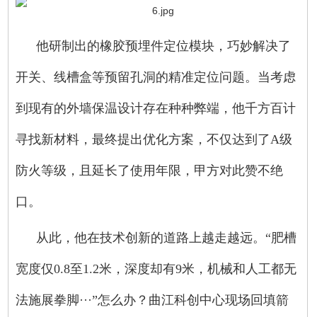
他研制出的橡胶预埋件定位模块，巧妙解决了
开关、线槽盒等预留孔洞的精准定位问题。当考虑
到现有的外墙保温设计存在种种弊端，他千方百计
寻找新材料，最终提出优化方案，不仅达到了A级
防火等级，且延长了使用年限，甲方对此赞不绝
口。
从此，他在技术创新的道路上越走越远。“肥槽
宽度仅0.8至1.2米，深度却有9米，机械和人工都无
法施展拳脚···”怎么办？曲江科创中心现场回填箭