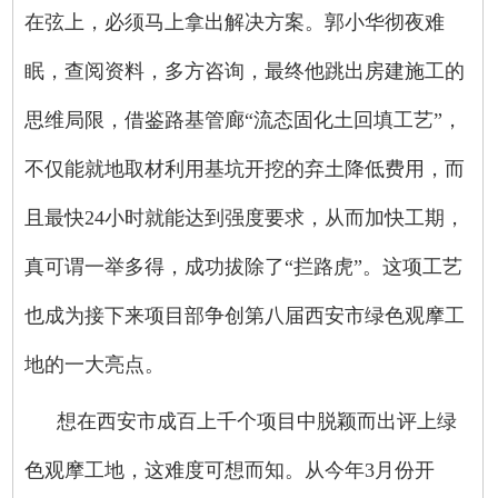
在弦上，必须马上拿出解决方案。郭小华彻夜难
眠，查阅资料，多方咨询，最终他跳出房建施工的
思维局限，借鉴路基管廊“流态固化土回填工艺”，
不仅能就地取材利用基坑开挖的弃土降低费用，而
且最快24小时就能达到强度要求，从而加快工期，
真可谓一举多得，成功拔除了“拦路虎”。这项工艺
也成为接下来项目部争创第八届西安市绿色观摩工
地的一大亮点。
想在西安市成百上千个项目中脱颖而出评上绿
色观摩工地，这难度可想而知。从今年3月份开