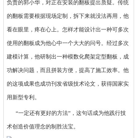
负责的郭小华，对正在安装的翻板提出质疑。传统
的翻板需要根据现场定制，拆下来就没法再用，他
看在眼里，疼在心上。怎样才能设计出一种可多次
使用的翻板成为他心中一个大大的问号。经过多次
建模计算，他研制出一种模数化爬架定型翻板，成
功解决问题，而且拼装方便，提高了施工效率。他
的这项成果也成功刊发省级技术论文，获得国家实
用新型专利。
“一定还有更好的方法”，这句话成为他践行技
术创造价值理念的制胜法宝。