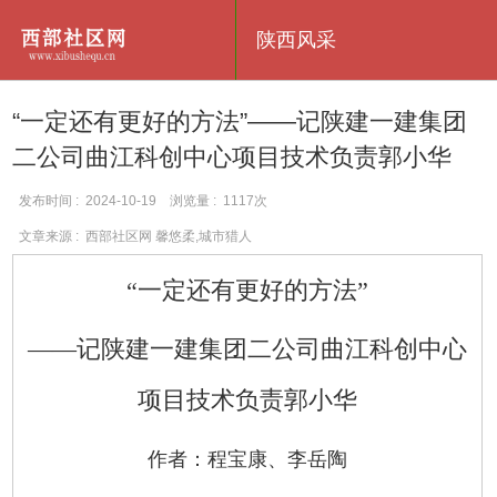
陕西风采
“一定还有更好的方法”——记陕建一建集团
二公司曲江科创中心项目技术负责郭小华
发布时间 : 2024-10-19 浏览量 : 1117次
文章来源 : 西部社区网 馨悠柔,城市猎人
“一定还有更好的方
法”
——记陕建一建集团二公司曲江科创中心
项目技术负责郭小华
作者：程宝康、李岳陶