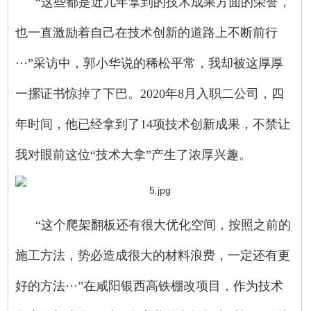
“这些都是近几年拿到的技术成果方面的荣誉，
也一直激励着自己在技术创新的道路上不断前行
···”采访中，郭小华说的稀松平常，我却被这厚厚
一摞证书惊掉了下巴。2020年8月入职二公司，四
年时间，他已经拿到了14项技术创新成果，不禁让
我对眼前这位“技术大拿”产生了浓厚兴趣。
“这个爬架翻板还有很大优化空间，按照之前的
施工方法，势必造成很大的材料浪费，一定还有更
好的方法···”在咸阳银西高铁棚改项目，作为技术