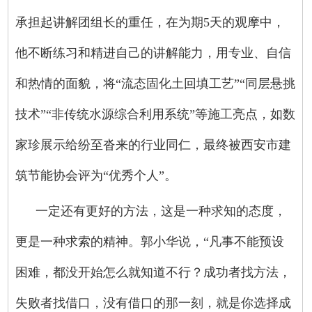
承担起讲解团组长的重任，在为期5天的观摩中，
他不断练习和精进自己的讲解能力，用专业、自信
和热情的面貌，将“流态固化土回填工艺”“同层悬挑
技术”“非传统水源综合利用系统”等施工亮点，如数
家珍展示给纷至沓来的行业同仁，最终被西安市建
筑节能协会评为“优秀个人”。
一定还有更好的方法，这是一种求知的态度，
更是一种求索的精神。郭小华说，“凡事不能预设
困难，都没开始怎么就知道不行？成功者找方法，
失败者找借口，没有借口的那一刻，就是你选择成