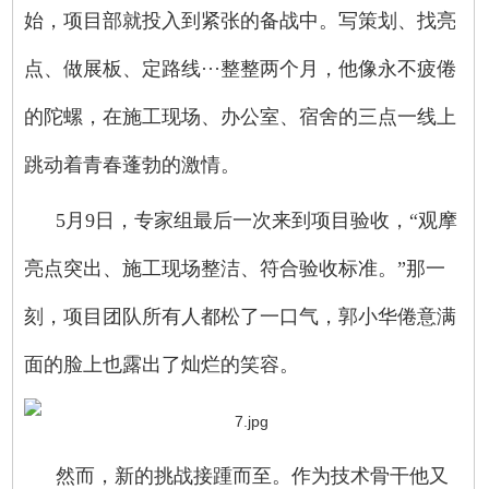
始，项目部就投入到紧张的备战中。写策划、找亮
点、做展板、定路线···整整两个月，他像永不疲倦
的陀螺，在施工现场、办公室、宿舍的三点一线上
跳动着青春蓬勃的激情。
5月9日，专家组最后一次来到项目验收，“观摩
亮点突出、施工现场整洁、符合验收标准。”那一
刻，项目团队所有人都松了一口气，郭小华倦意满
面的脸上也露出了灿烂的笑容。
然而，新的挑战接踵而至。作为技术骨干他又