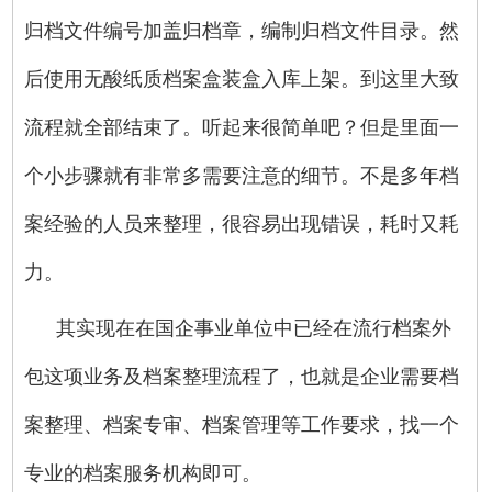
归档文件编号加盖归档章，编制归档文件目录。然
后使用无酸纸质档案盒装盒入库上架。到这里大致
流程就全部结束了。听起来很简单吧？但是里面一
个小步骤就有非常多需要注意的细节。不是多年档
案经验的人员来整理，很容易出现错误，耗时又耗
力。
其实现在在国企事业单位中已经在流行档案外
包这项业务及档案整理流程了，也就是企业需要档
案整理、档案专审、档案管理等工作要求，找一个
专业的档案服务机构即可。