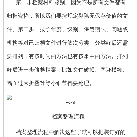
第一步档案材料鉴别。因为不是所有文件都有
归档资格，所以我们要按规定剔除无保存价值的文
件。第二步：按照年度、级别、保管期限、问题或
机构等对已归档文件进行依次分类。分类好后还需
要排列，有按时间的方法也有按事由的方法。排列
好后进一步修整档案，比如文件破损、字迹模糊、
幅面过大折叠等等小细节都要处理。
档案整理流程
档案整理流程中解决这些了就可以把装订好的