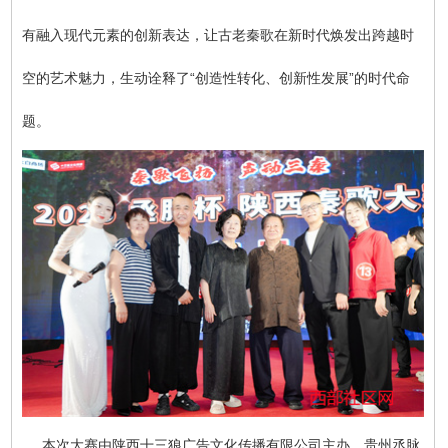
有融入现代元素的创新表达，让古老秦歌在新时代焕发出跨越时
空的艺术魅力，生动诠释了“创造性转化、创新性发展”的时代命
题。
本次大赛由陕西十三狼广告文化传播有限公司主办，贵州丞脉