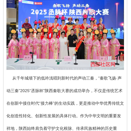
从千年城墙下的低吟浅唱到新时代的声动三秦，“秦歌飞扬·声
动三秦”2025“丞脉杯”陕西秦歌大赛的成功举办，不仅是传统艺术
在创新中接住时代“接力棒”的生动实践，更是推动中华优秀传统文
化创造性转化、创新性发展的具体行动。作为中华文明的重要发
祥地，陕西始终肩负着守护文化根脉、传承民族精神的历史重