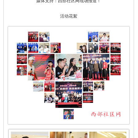
媒体支持：西部社区网现场报道！
活动花絮