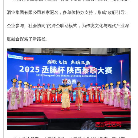
酒业集团有限公司独家冠名，多单位协办支持，形成“政府引导、
企业参与、社会协同”的跨企联动模式，为传统文化与现代产业深
度融合探索了新路径。