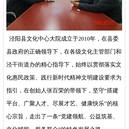
泾阳县文化中心大院成立于2010年，在县委
县政府的正确领导下，在各级文化主管部门和
泾干街道办的精心指导下，始终以贯彻落实文
化惠民政策、践行新时代精神文明建设要求为
指引，在创始人张百荣的带领下，坚守“搭建
平台、广聚人才、尽展才艺、健康快乐”的核
心宗旨，走出了一条“党建领航、公益筑基、