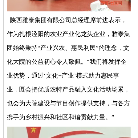
陕西雅泰集团有限公司总经理席前进表示，
作为扎根泾阳的农业产业化龙头企业，雅泰集
团始终秉持“产业兴农、惠民利民”的理念，文
化大院的公益初心令人敬佩。“我们将发挥企
业优势，通过‘文化+产业’模式助力惠民事
业，既会把优质农特产品融入文化活动场景，
也会为大院建设与节目创作提供支持，与各方
携手为乡村振兴和社区和谐贡献力量。”