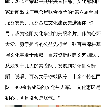
献，2015年荣获中共中央宣传部、文化部和国
家新闻出版广电总局联合授予的“第六届全国
服务农民、服务基层文化建设先进集体”称
号，成为泾阳文化事业的亮眼名片。作为心怀
大爱、勇于担当的公益先行者，张百荣深耕基
层文化事业十余载，自筹资源组建文艺团队，
从最初十几人的秦腔队，发展到如今拥有舞
蹈、说唱、百名女子锣鼓队等二十余个特色团
队、400余名成员的文化生力军。“文化惠民是
初心，党建引领是底气。”