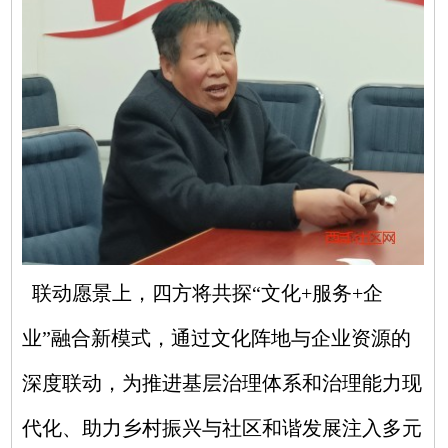
联动愿景上，四方将共探“文化+服务+企
业”融合新模式，通过文化阵地与企业资源的
深度联动，为推进基层治理体系和治理能力现
代化、助力乡村振兴与社区和谐发展注入多元