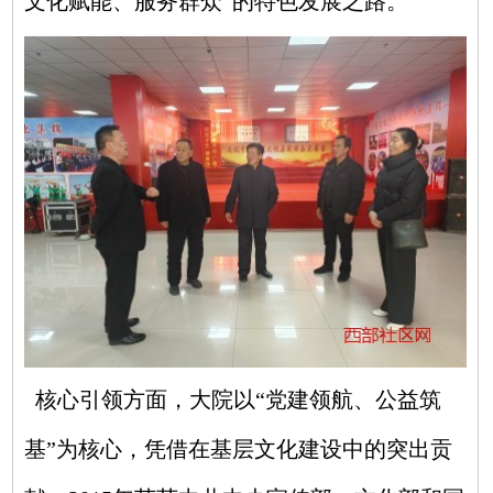
文化赋能、服务群众”的特色发展之路。
核心引领方面，大院以“党建领航、公益筑
基”为核心，凭借在基层文化建设中的突出贡