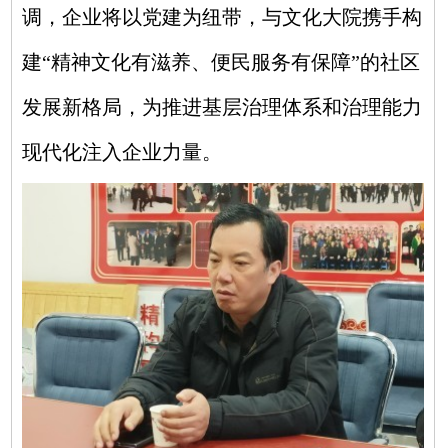
调，企业将以党建为纽带，与文化大院携手构
建“精神文化有滋养、便民服务有保障”的社区
发展新格局，为推进基层治理体系和治理能力
现代化注入企业力量。