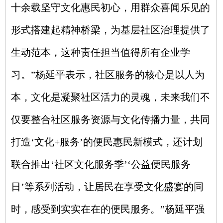
十余载坚守文化惠民初心，用群众喜闻乐见的
形式搭建起精神桥梁，为基层社区治理提供了
生动范本，这种责任担当值得所有企业学
习。”杨延平表示，社区服务的核心是以人为
本，文化是凝聚社区活力的灵魂，未来我们不
仅要整合社区服务资源与文化传播力量，共同
打造‘文化+服务’的便民惠民新模式，还计划
联合推出‘社区文化服务季’‘公益便民服务
日’等系列活动，让居民在享受文化盛宴的同
时，感受到实实在在的便民服务。”杨延平强