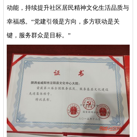
动能，持续提升社区居民精神文化生活品质与
幸福感。“党建引领是方向，多方联动是关
键，服务群众是目标。”