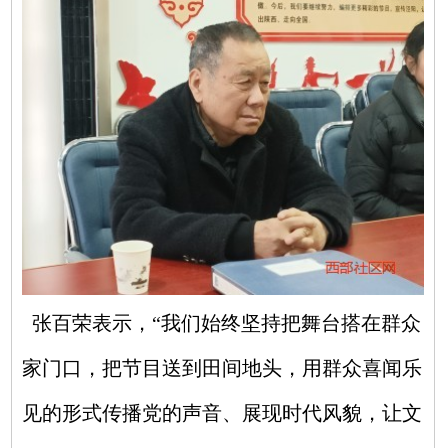
张百荣表示，“我们始终坚持把舞台搭在群众
家门口，把节目送到田间地头，用群众喜闻乐
见的形式传播党的声音、展现时代风貌，让文