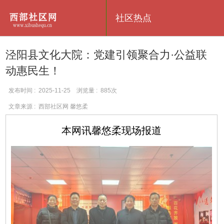
社区热点
泾阳县文化大院：党建引领聚合力·公益联
动惠民生！
发布时间 : 2025-11-25 浏览量 : 885次
文章来源 : 西部社区网 馨悠柔
本网讯馨悠柔现场报道