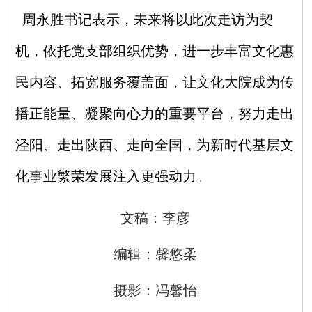
周永胜书记表示，未来将以此次走访为契
机，依托党支部组织优势，进一步丰富文化惠
民内容、拓宽服务覆盖面，让文化大院成为传
播正能量、凝聚向心力的重要平台，努力走出
泾阳、走出陕西、走向全国，为新时代基层文
化事业繁荣发展注入更强动力。
文稿：李彦
编辑：馨悠柔
摄影：冯馨怡