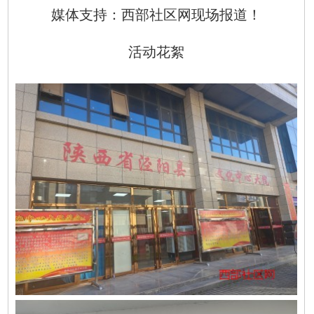
媒体支持：西部社区网现场报道！
活动花絮