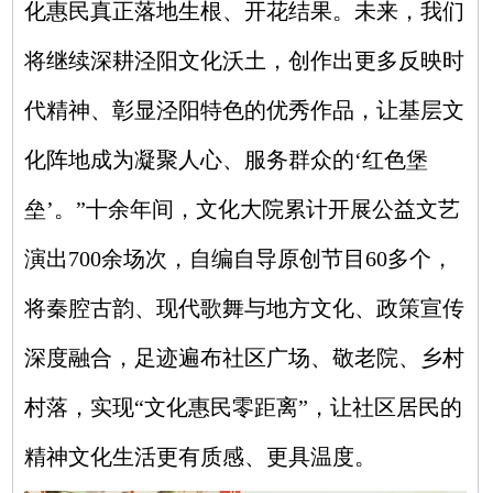
化惠民真正落地生根、开花结果。未来，我们
将继续深耕泾阳文化沃土，创作出更多反映时
代精神、彰显泾阳特色的优秀作品，让基层文
化阵地成为凝聚人心、服务群众的‘红色堡
垒’。”
十余年间，文化大院累计开展公益文艺
演出700余场次，自编自导原创节目60多个，
将秦腔古韵、现代歌舞与地方文化、政策宣传
深度融合，足迹遍布社区广场、敬老院、乡村
村落，实现“文化惠民零距离”，让社区居民的
精神文化生活更有质感、更具温度。