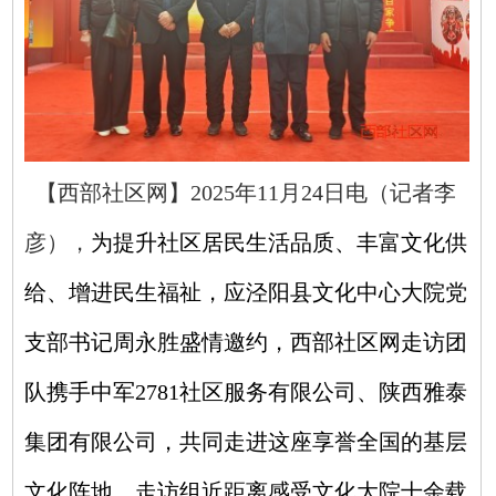
【西部社区网】2025年11月24日电（记者李
彦），
为提升社区居民生活品质、丰富文化供
给、增进民生福祉，应泾阳县文化中心大院党
支部书记周永胜盛情邀约，西部社区网走访团
队携手中军2781社区服务有限公司、陕西雅泰
集团有限公司，共同走进这座享誉全国的基层
文化阵地。走访组近距离感受文化大院十余载