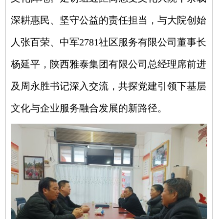
深耕惠民、坚守公益的责任担当，与大院创始
人
张百荣
、中军2781社区服务有限公司董事长
杨延平，陕西雅泰集团有限公司总经理席前进
及周永胜书记深入交流，共探党建引领下基层
文化与企业服务融合发展的新路径。