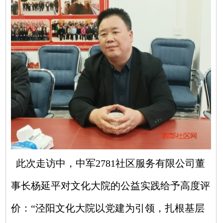
此次走访中，中军2781社区服务有限公司董
事长杨延平对文化大院的公益实践给予高度评
价：“泾阳文化大院以党建为引领，扎根基层